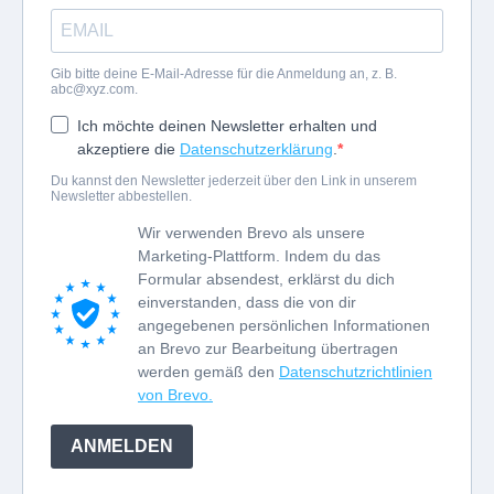
Gib bitte deine E-Mail-Adresse für die Anmeldung an, z. B.
abc@xyz.com
.
Ich möchte deinen Newsletter erhalten und
akzeptiere die
Datenschutzerklärung
.
Du kannst den Newsletter jederzeit über den Link in unserem
Newsletter abbestellen.
Wir verwenden Brevo als unsere
Marketing-Plattform. Indem du das
Formular absendest, erklärst du dich
einverstanden, dass die von dir
angegebenen persönlichen Informationen
an Brevo zur Bearbeitung übertragen
werden gemäß den
Datenschutzrichtlinien
von Brevo.
ANMELDEN