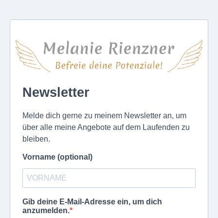
Newsletter
Melde dich gerne zu meinem Newsletter an, um
über alle meine Angebote auf dem Laufenden zu
bleiben.
Vorname (optional)
Gib deine E-Mail-Adresse ein, um dich
anzumelden.